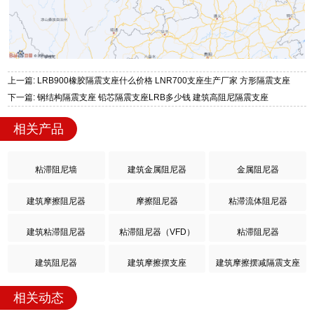
上一篇: LRB900橡胶隔震支座什么价格 LNR700支座生产厂家 方形隔震支座
下一篇: 钢结构隔震支座 铅芯隔震支座LRB多少钱 建筑高阻尼隔震支座
相关产品
粘滞阻尼墙
建筑金属阻尼器
金属阻尼器
建筑摩擦阻尼器
摩擦阻尼器
粘滞流体阻尼器
建筑粘滞阻尼器
粘滞阻尼器（VFD）
粘滞阻尼器
建筑阻尼器
建筑摩擦摆支座
建筑摩擦摆减隔震支座
相关动态