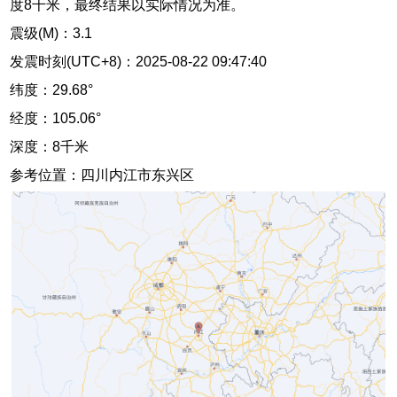
度8千米，最终结果以实际情况为准。
震级(M)：3.1
发震时刻(UTC+8)：2025-08-22 09:47:40
纬度：29.68°
经度：105.06°
深度：8千米
参考位置：四川内江市东兴区