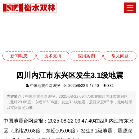
新闻动态
网站首页
新闻动态
新闻动态
技术支持
应用案例
常见问题
四川内江市东兴区发生3.1级地震
中国地震台网速报
2025/8/22 9:47:40
381
内容简介：
中国地震台网速报：2025-08-22 09:47:40在四川内江市东兴区
（北纬29.68度，东经105.06度）发生3.1级地震，震源深度8千米，最终结果
以实际情况为准。...
中国地震台网速报：2025-08-22 09:47:40在四川内江市东兴
区（北纬29.68度，东经105.06度）发生3.1级地震，震源深