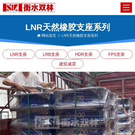
LNR天然橡胶支座系列
网站首页
LNR天然橡胶支座系列
LNR支座
LRB支座
HDR支座
FPS支座
建筑减震