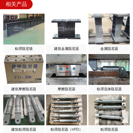
相关产品
粘滞阻尼墙
建筑金属阻尼器
金属阻尼器
建筑摩擦阻尼器
摩擦阻尼器
粘滞流体阻尼器
建筑粘滞阻尼器
粘滞阻尼器（VFD）
粘滞阻尼器