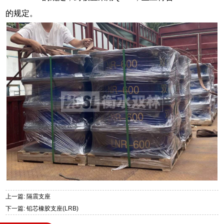
的规定。
上一篇: 隔震支座
下一篇: 铅芯橡胶支座(LRB)