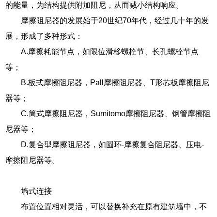
的能量，为结构提供附加阻尼，从而减小结构响应。
摩擦阻尼器的发展始于20世纪70年代，经过几十年的发
展，形成了多种形式：
A.摩擦耗能节点，如限位滑移螺栓节、长孔螺栓节点
等；
B.板式摩擦阻尼器，Pall摩擦阻尼器、T形芯板摩擦阻尼
器等；
C.筒式摩擦阻尼器，Sumitomo摩擦阻尼器、钢管摩擦阻
尼器等；
D.复合型摩擦阻尼器，如圆环-摩擦复合阻尼器、压电-
摩擦阻尼器等。
墙式连接
布置位置相对灵活，可以替换补充在原有建筑墙中，不