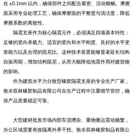
在 ±0.1mm 以内，确保部件之间配合紧密、活动顺畅。摩擦
面采用专业处理工艺，确保摩擦面的平整度与清洁度，降低
摩擦系数的离散性。
隔震支座作为核心隔震元件，必须满足四项基本特性：
足够的竖向承载力、适宜的竖向和水平刚度、良好的水平变
形能力以及合理的阻尼比。这种技术装置能够显著延长结构
自振周期，增加结构阻尼，从而大幅降低地震作用对建筑物
的影响。
作为建筑水平力分散型橡胶隔震支座的专业生产厂家，
衡水双林橡胶制品有限公司在生产过程中注重细节管控，确
保产品质量稳定可靠。
大型建材批发市场内部车流嘈杂、重物搬运震动频繁，
办公区域需要有效隔离外界干扰。衡水双林橡胶制品有限公