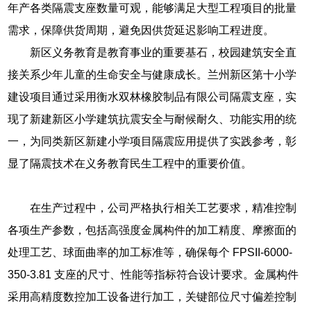
年产各类隔震支座数量可观，能够满足大型工程项目的批量
需求，保障供货周期，避免因供货延迟影响工程进度。
新区义务教育是教育事业的重要基石，校园建筑安全直
接关系少年儿童的生命安全与健康成长。兰州新区第十小学
建设项目通过采用衡水双林橡胶制品有限公司隔震支座，实
现了新建新区小学建筑抗震安全与耐候耐久、功能实用的统
一，为同类新区新建小学项目隔震应用提供了实践参考，彰
显了隔震技术在义务教育民生工程中的重要价值。
在生产过程中，公司严格执行相关工艺要求，精准控制
各项生产参数，包括高强度金属构件的加工精度、摩擦面的
处理工艺、球面曲率的加工标准等，确保每个 FPSII-6000-
350-3.81 支座的尺寸、性能等指标符合设计要求。金属构件
采用高精度数控加工设备进行加工，关键部位尺寸偏差控制