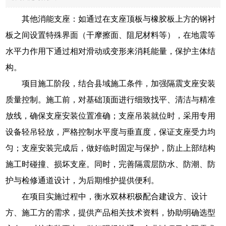
其他消能支座：如通过在支座顶板与橡胶板上方的钢衬
板之间设置特殊界面（干摩擦面、阻尼材料等），在地震等
水平力作用下通过相对滑动或变形来消耗能量，保护主体结
构。
项目施工阶段，结合县域施工条件，加强隔震支座安装
质量控制。施工前，对基础顶面进行细致找平、清洁与精准
放线，确保支座安装位置准确；支座吊装就位时，采用专用
设备轻吊轻放，严格控制水平度与垂直度，保证支座受力均
匀；支座安装完成后，做好临时固定与保护，防止上部结构
施工时碰撞、损坏支座。同时，完善隔震层防水、防潮、防
护与检修通道设计，为后期维护提供便利。
在项目实施过程中，衡水双林积极配合建设方、设计
方、施工方的需求，提供产品相关技术资料，协助明确选型