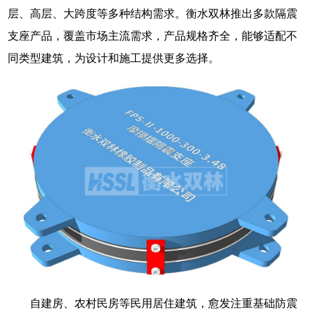
层、高层、大跨度等多种结构需求。衡水双林推出多款隔震
支座产品，覆盖市场主流需求，产品规格齐全，能够适配不
同类型建筑，为设计和施工提供更多选择。
自建房、农村民房等民用居住建筑，愈发注重基础防震