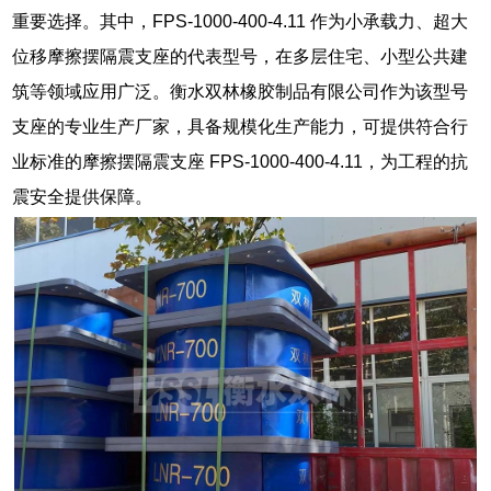
重要选择。其中，FPS-1000-400-4.11 作为小承载力、超大
位移摩擦摆隔震支座的代表型号，在多层住宅、小型公共建
筑等领域应用广泛。衡水双林橡胶制品有限公司作为该型号
支座的专业生产厂家，具备规模化生产能力，可提供符合行
业标准的摩擦摆隔震支座 FPS-1000-400-4.11，为工程的抗
震安全提供保障。