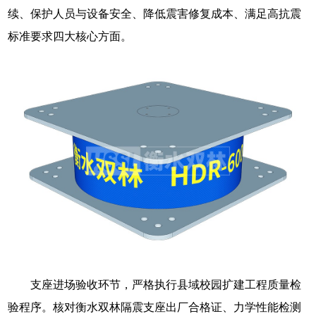
续、保护人员与设备安全、降低震害修复成本、满足高抗震
标准要求四大核心方面。
支座进场验收环节，严格执行县域校园扩建工程质量检
验程序。核对衡水双林隔震支座出厂合格证、力学性能检测