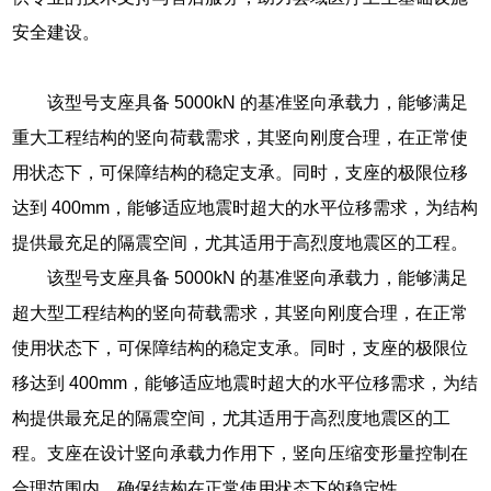
安全建设。
该型号支座具备 5000kN 的基准竖向承载力，能够满足
重大工程结构的竖向荷载需求，其竖向刚度合理，在正常使
用状态下，可保障结构的稳定支承。同时，支座的极限位移
达到 400mm，能够适应地震时超大的水平位移需求，为结构
提供最充足的隔震空间，尤其适用于高烈度地震区的工程。
该型号支座具备 5000kN 的基准竖向承载力，能够满足
超大型工程结构的竖向荷载需求，其竖向刚度合理，在正常
使用状态下，可保障结构的稳定支承。同时，支座的极限位
移达到 400mm，能够适应地震时超大的水平位移需求，为结
构提供最充足的隔震空间，尤其适用于高烈度地震区的工
程。支座在设计竖向承载力作用下，竖向压缩变形量控制在
合理范围内，确保结构在正常使用状态下的稳定性。