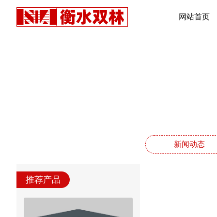
网站首页
新闻动态
推荐产品