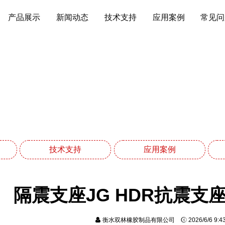
产品展示
新闻动态
技术支持
应用案例
常见问
应用案例
网站首页
应用案例
技术支持
应用案例
隔震支座JG HDR抗震支
衡水双林橡胶制品有限公司
2026/6/6 9: