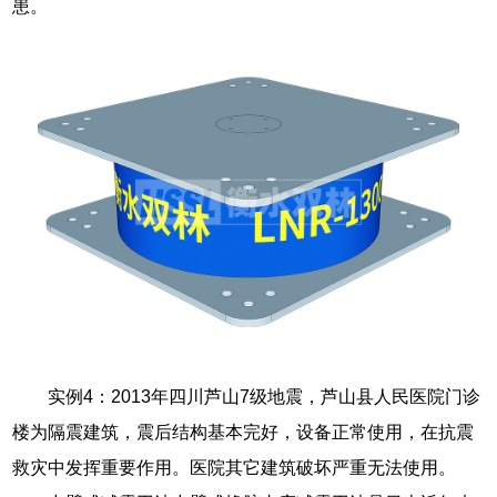
患。
实例4：2013年四川芦山7级地震，芦山县人民医院门诊
楼为隔震建筑，震后结构基本完好，设备正常使用，在抗震
救灾中发挥重要作用。医院其它建筑破坏严重无法使用。