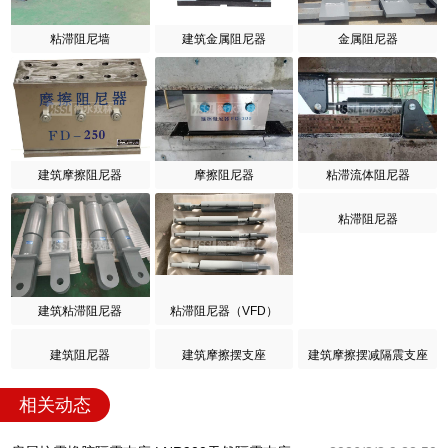
粘滞阻尼墙
建筑金属阻尼器
金属阻尼器
建筑摩擦阻尼器
摩擦阻尼器
粘滞流体阻尼器
粘滞阻尼器
建筑粘滞阻尼器
粘滞阻尼器（VFD）
建筑阻尼器
建筑摩擦摆支座
建筑摩擦摆减隔震支座
相关动态