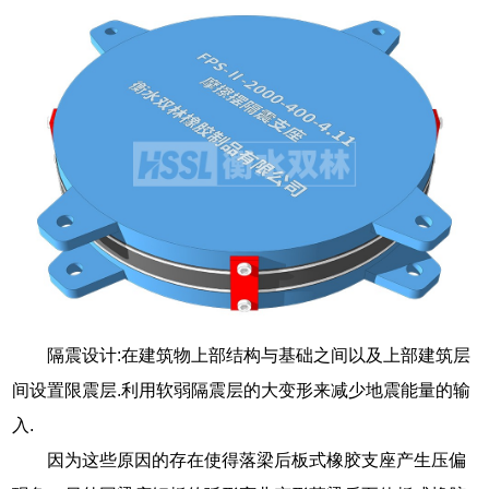
隔震设计:在建筑物上部结构与基础之间以及上部建筑层
间设置限震层.利用软弱隔震层的大变形来减少地震能量的输
入.
因为这些原因的存在使得落梁后板式橡胶支座产生压偏