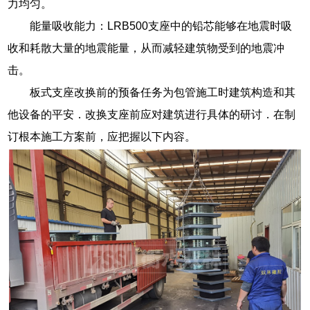
力均匀。
能量吸收能力：LRB500支座中的铅芯能够在地震时吸
收和耗散大量的地震能量，从而减轻建筑物受到的地震冲
击。
板式支座改换前的预备任务为包管施工时建筑构造和其
他设备的平安．改换支座前应对建筑进行具体的研讨．在制
订根本施工方案前，应把握以下内容。