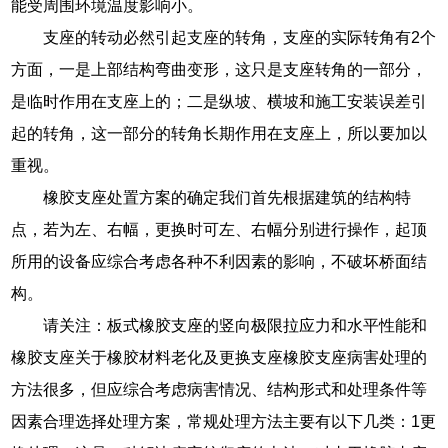
能受周围环境温度影响小。
支座的转动必然引起支座的转角，支座的实际转角有2个
方面，一是上部结构弯曲变形，这只是支座转角的一部分，
是临时作用在支座上的；二是纵坡、横坡和施工安装误差引
起的转角，这一部分的转角长期作用在支座上，所以要加以
重视。
橡胶支座处置方案的确定我们首先根据建筑的结构特
点，若为左、右幅，更换时可左、右幅分别进行操作，起顶
所用的设备应综合考虑各种不利因素的影响，不破坏桥面结
构。
请关注：板式橡胶支座的竖向极限拉应力和水平性能和
橡胶支座关于橡胶材料老化及更换支座橡胶支座病害处理的
方法很多，但应综合考虑病害情况、结构形式和处理条件等
因素合理选择处理方案，常规处理方法主要有以下几类：1更