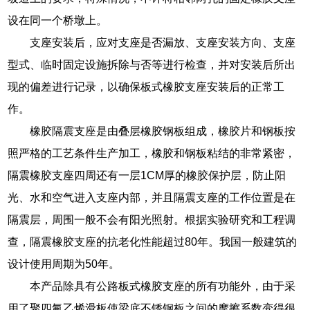
设在同一个桥墩上。
支座安装后，应对支座是否漏放、支座安装方向、支座
型式、临时固定设施拆除与否等进行检查，并对安装后所出
现的偏差进行记录，以确保板式橡胶支座安装后的正常工
作。
橡胶隔震支座是由叠层橡胶钢板组成，橡胶片和钢板按
照严格的工艺条件生产加工，橡胶和钢板粘结的非常紧密，
隔震橡胶支座四周还有一层1CM厚的橡胶保护层，防止阳
光、水和空气进入支座内部，并且隔震支座的工作位置是在
隔震层，周围一般不会有阳光照射。根据实验研究和工程调
查，隔震橡胶支座的抗老化性能超过80年。我国一般建筑的
设计使用周期为50年。
本产品除具有公路板式橡胶支座的所有功能外，由于采
用了聚四氟乙烯滑板使梁底不锈钢板之间的摩擦系数变得很