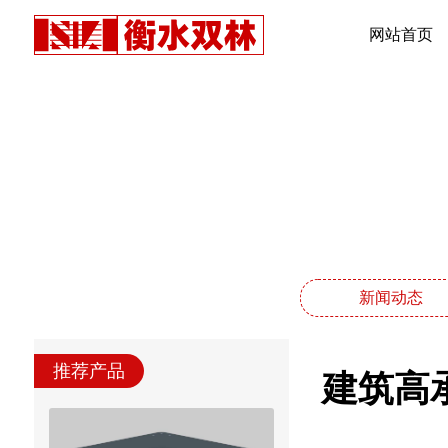
网站首页
新闻动态
推荐产品
建筑高