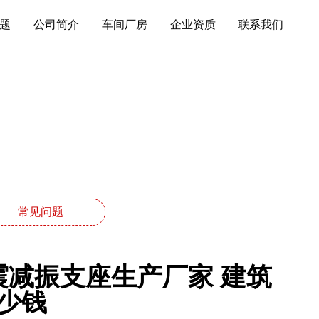
题
公司简介
车间厂房
企业资质
联系我们
常见问题
震减振支座生产厂家 建筑
少钱