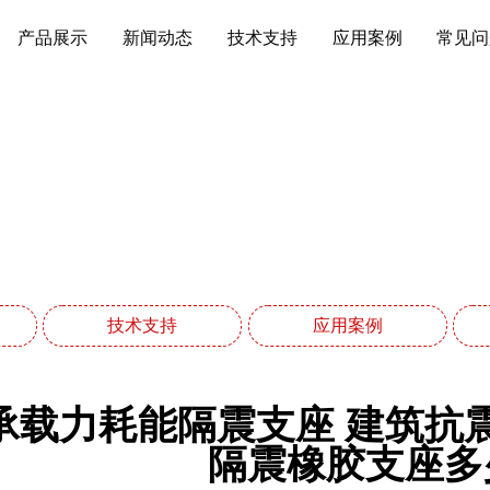
产品展示
新闻动态
技术支持
应用案例
常见问
应用案例
网站首页
应用案例
技术支持
应用案例
承载力耗能隔震支座 建筑抗
隔震橡胶支座多