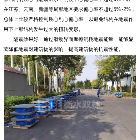
在江苏、云南、新疆等局部地区要求偏心率不超过5%~2%，
总体上比较严格控制质心刚心偏心率，以避免结构在地震作
用下上部结构发生过大的扭转变形。
隔震效果好：通过滑动界面摩擦消耗地震能量，能够显
著降低地震对建筑物的影响，提高建筑物的抗震性能。