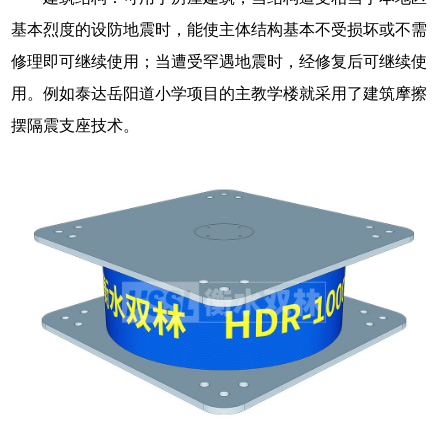
基本烈度的设防地震时，能使主体结构基本不受损坏或不需
修理即可继续使用；当遭受罕遇地震时，经修复后可继续使
用。例如泰达岳阳道小学项目的主教学楼就采用了建筑摩擦
摆隔震支座技术。