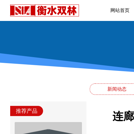
网站首页
新闻动态
推荐产品
连廊