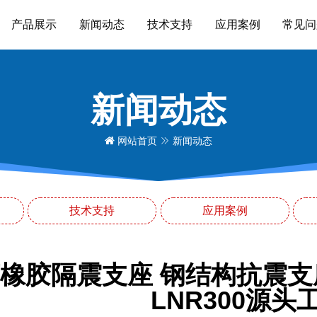
产品展示
新闻动态
技术支持
应用案例
常见问
新闻动态
网站首页
新闻动态
技术支持
应用案例
橡胶隔震支座 钢结构抗震支
LNR300源头