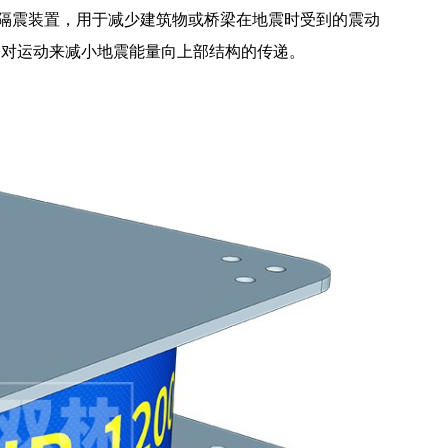
种先进的结构隔震装置，用于减少建筑物或桥梁在地震时受到的震动
相对运动来减小地震能量向上部结构的传递。