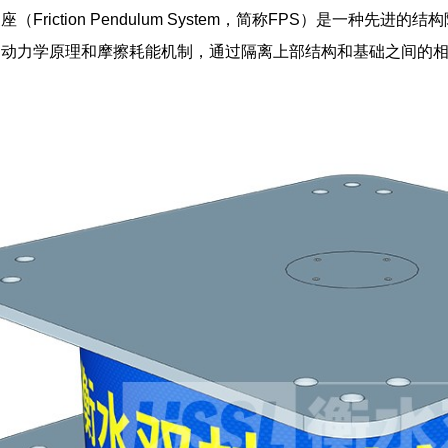
座（Friction Pendulum System，简称FPS）是一
的动力学原理和摩擦耗能机制，通过隔离上部结构和基础之间的