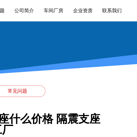
题
公司简介
车间厂房
企业资质
联系我们
常见问题
座什么价格 隔震支座
工厂