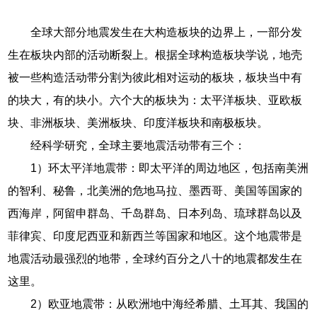
全球大部分地震发生在大构造板块的边界上，一部分发
生在板块内部的活动断裂上。根据全球构造板块学说，地壳
被一些构造活动带分割为彼此相对运动的板块，板块当中有
的块大，有的块小。六个大的板块为：太平洋板块、亚欧板
块、非洲板块、美洲板块、印度洋板块和南极板块。
经科学研究，全球主要地震活动带有三个：
1）环太平洋地震带：即太平洋的周边地区，包括南美洲
的智利、秘鲁，北美洲的危地马拉、墨西哥、美国等国家的
西海岸，阿留申群岛、千岛群岛、日本列岛、琉球群岛以及
菲律宾、印度尼西亚和新西兰等国家和地区。这个地震带是
地震活动最强烈的地带，全球约百分之八十的地震都发生在
这里。
2）欧亚地震带：从欧洲地中海经希腊、土耳其、我国的