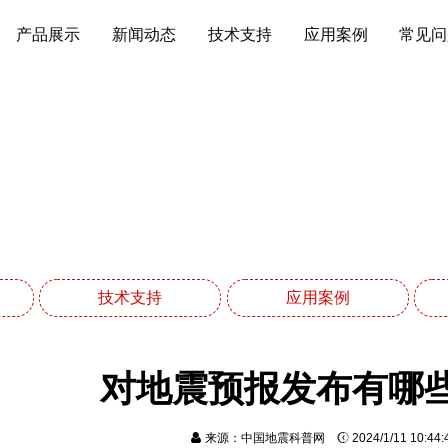
产品展示
新闻动态
技术支持
应用案例
常见问
技术支持
网站首页
技术支持
技术支持
应用案例
对地震预报发布有哪
来源：中国地震科普网
2024/1/11 10:4