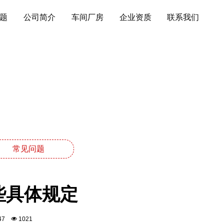
题
公司简介
车间厂房
企业资质
联系我们
常见问题
些具体规定
4:47
1021