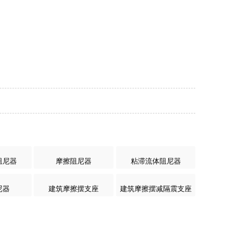
阻尼器
摩擦阻尼器
粘滞流体阻尼器
尼器
建筑摩擦摆支座
建筑摩擦摆减隔震支座