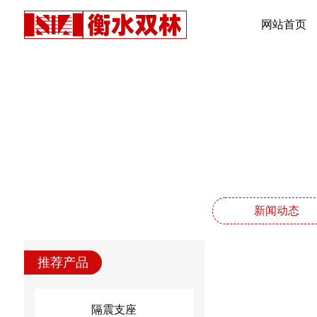
网站首页
新闻动态
推荐产品
隔震支座