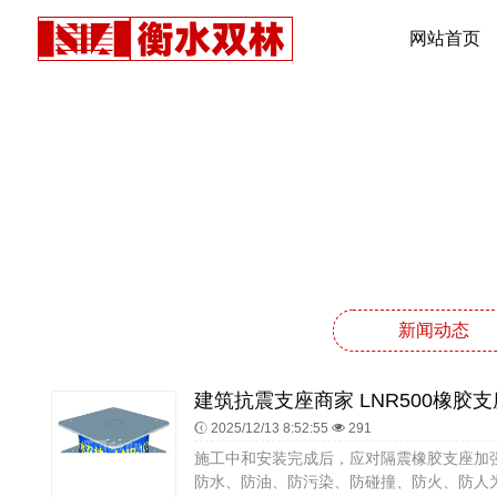
网站首页
新闻动态
2025/12/13 8:52:55
291
施工中和安装完成后，应对隔震橡胶支座加
防水、防油、防污染、防碰撞、防火、防人