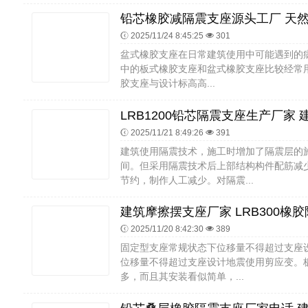
2025/11/24 8:45:25
301
盆式橡胶支座在日常建筑使用中可能遇到的
中的板式橡胶支座和盆式橡胶支座比较经常用
胶支座与设计标高高...
2025/11/21 8:49:26
391
建筑使用隔震技术，施工时增加了隔震层的
间。但采用隔震技术后上部结构构件配筋减
节约，制作人工减少。对隔震...
2025/11/20 8:42:30
389
固定型支座常规状态下位移量不得超过支座
位移量不得超过支座设计地震使用剪应变。
多，而且其安装看似简单，...